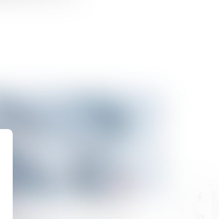
04/2014