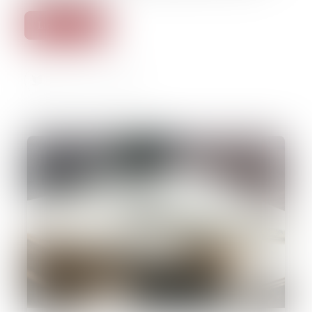
Lire la suite