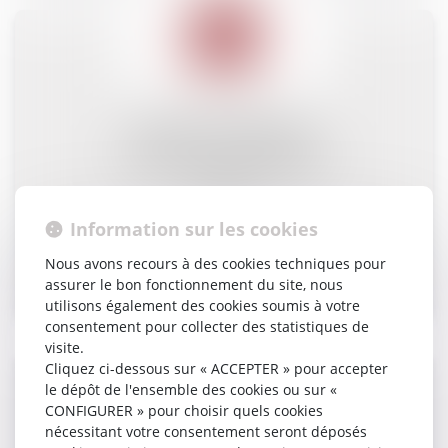
DROIT DU TRAVAIL
FONCTION PUBLIQUE
RSE
Information sur les cookies
Nous avons recours à des cookies techniques pour
Plus de détail
assurer le bon fonctionnement du site, nous
utilisons également des cookies soumis à votre
consentement pour collecter des statistiques de
visite.
Cliquez ci-dessous sur « ACCEPTER » pour accepter
le dépôt de l'ensemble des cookies ou sur «
CONFIGURER » pour choisir quels cookies
nécessitant votre consentement seront déposés